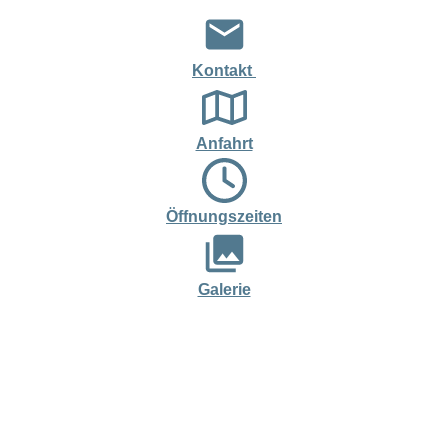
Kontakt
Anfahrt
Öffnungszeiten
Galerie