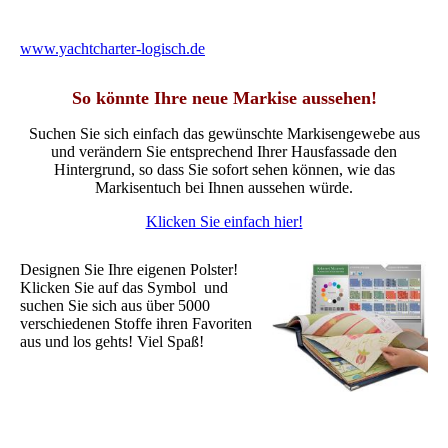
www.yachtcharter-logisch.de
So könnte Ihre neue Markise aussehen!
Suchen Sie sich einfach das gewünschte Markisengewebe aus
und verändern Sie entsprechend Ihrer Hausfassade den
Hintergrund, so dass Sie sofort sehen können, wie das
Markisentuch bei Ihnen aussehen würde.
Klicken Sie einfach hier!
Designen Sie Ihre eigenen Polster!
Klicken Sie auf das Symbol und
suchen Sie sich aus über 5000
verschiedenen Stoffe ihren Favoriten
aus und los gehts! Viel Spaß!